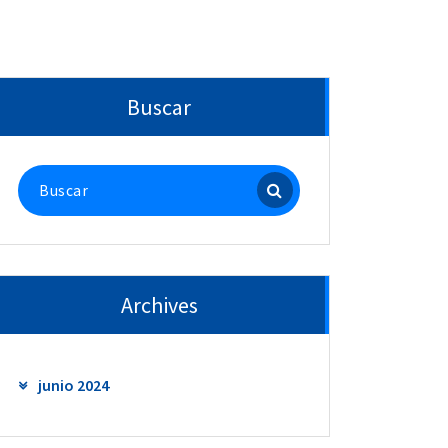
Buscar
Buscar:
Archives
junio 2024