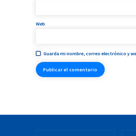
Web
Guarda mi nombre, correo electrónico y we