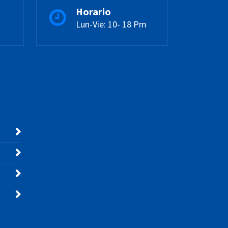
Horario
Lun-Vie: 10- 18 Pm