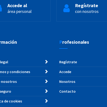
Accede al
Regístrate
área personal
con nosotros
ormación
Profesionales
legal
Regístrate
nos y condiciones
Accede
 nosotros
Nosotros
seguro
Contacto
ica de cookies