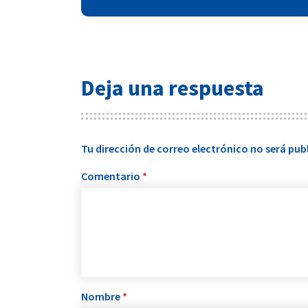
Deja una respuesta
Tu dirección de correo electrónico no será pub
Comentario
*
Nombre
*