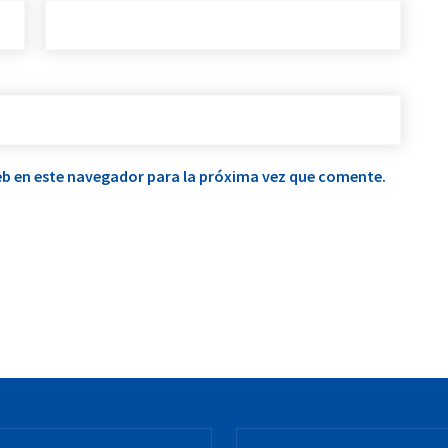
b en este navegador para la próxima vez que comente.