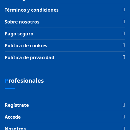
Términos y condiciones
Sobre nosotros
Pago seguro
Política de cookies
Política de privacidad
Profesionales
Regístrate
Accede
Nosotros