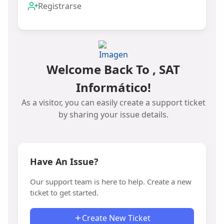
Registrarse
Welcome Back To , SAT
Informático!
As a visitor, you can easily create a support ticket
by sharing your issue details.
Have An Issue?
Our support team is here to help. Create a new
ticket to get started.
Create New Ticket