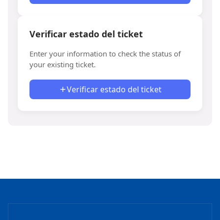
Verificar estado del ticket
Enter your information to check the status of
your existing ticket.
Verificar estado del ticket