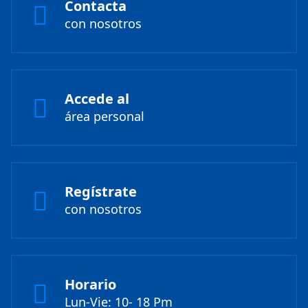
Contacta
con nosotros
Accede al
área personal
Regístrate
con nosotros
Horario
Lun-Vie: 10- 18 Pm