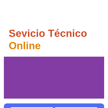
Sevicio Técnico
Online