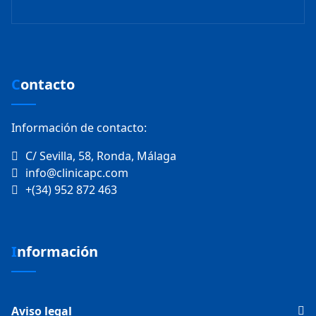
Contacto
Información de contacto:
C/ Sevilla, 58, Ronda, Málaga
info@clinicapc.com
+(34) 952 872 463
Información
Aviso legal