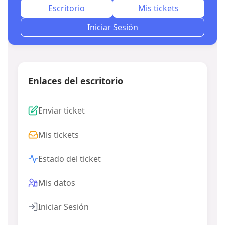
Escritorio
Mis tickets
Iniciar Sesión
Enlaces del escritorio
Enviar ticket
Mis tickets
Estado del ticket
Mis datos
Iniciar Sesión